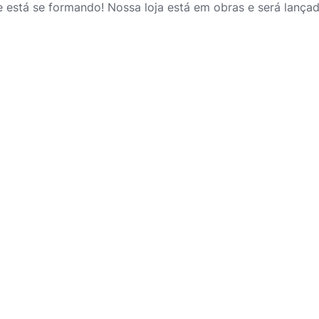
 está se formando! Nossa loja está em obras e será lança