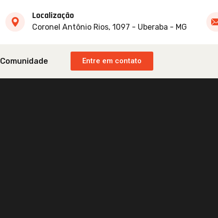
Localização
Coronel Antônio Rios, 1097 - Uberaba - MG
Comunidade
Entre em contato