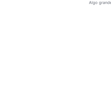
Algo grande