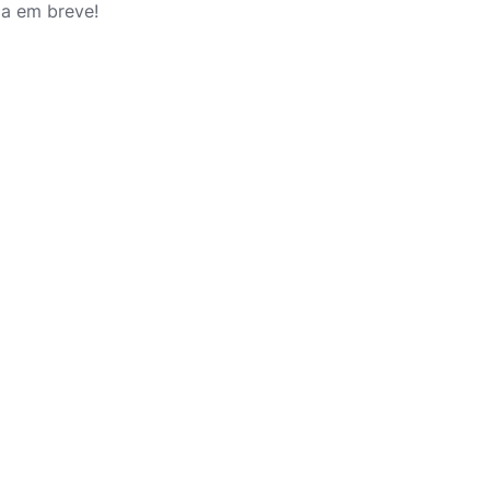
da em breve!