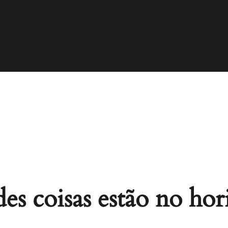
es coisas estão no hor