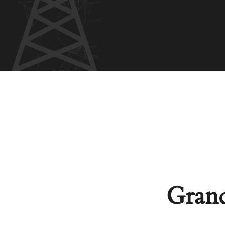
Grand