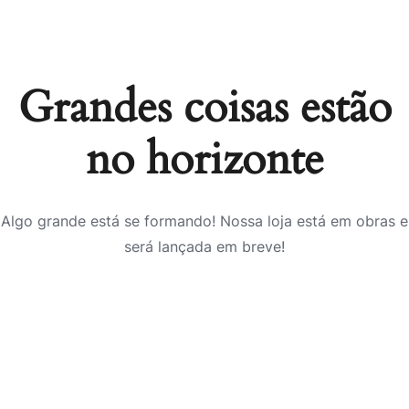
Grandes coisas estão
no horizonte
Algo grande está se formando! Nossa loja está em obras e
será lançada em breve!