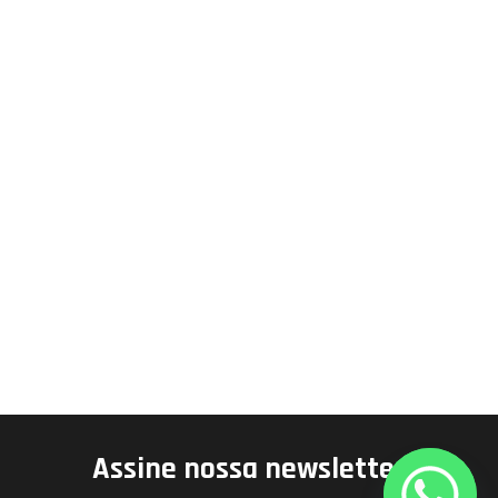
Assine nossa newsletter