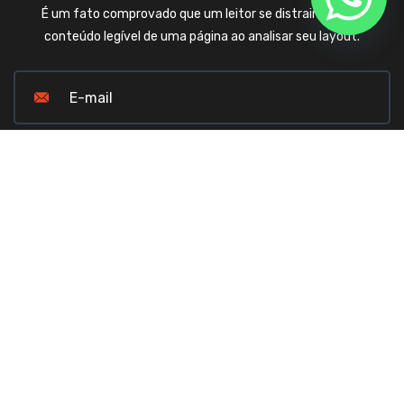
É um fato comprovado que um leitor se distrairá com o
conteúdo legível de uma página ao analisar seu layout.